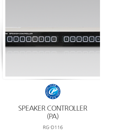
SPEAKER CONTROLLER
(PA)
RG-D116