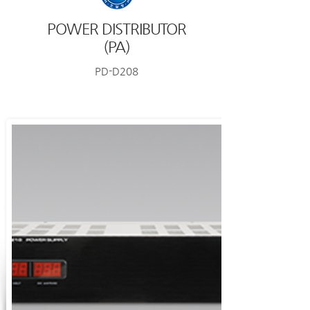
POWER DISTRIBUTOR
(PA)
PD-D208