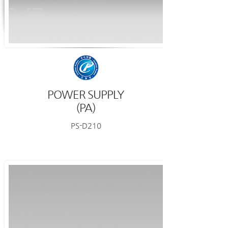
POWER SUPPLY
(PA)
PS-D210