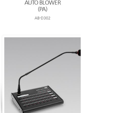
AUTO BLOWER
(PA)
AB-D302