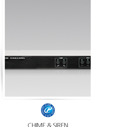
CHIME & SIREN