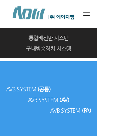
통합배선반 시스템
구내방송장치 시스템
AVB SYSTEM
(공통)
AVB SYSTEM
(AV)
AVB SYSTEM
(PA)