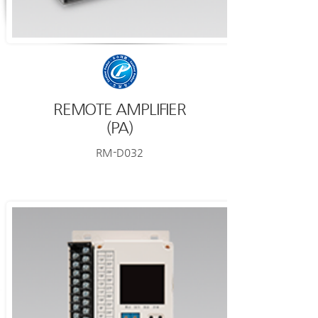
REMOTE AMPLIFIER
(PA)
RM-D032