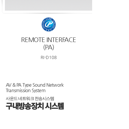
REMOTE INTERFACE
(PA)
RI-D108
AV & PA Type Sound Network
Transmission System
사운드 네트워크 전송시스템
구내방송장치 시스템