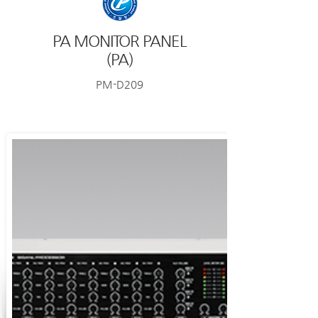
PA MONITOR PANEL
(PA)
PM-D209