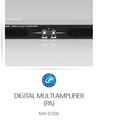
DIGITAL MULTI AMPLIFIER
(PA)
MA-D300