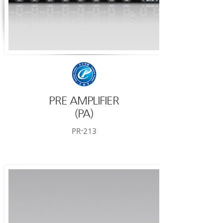
PRE AMPLIFIER
(PA)
PR-213