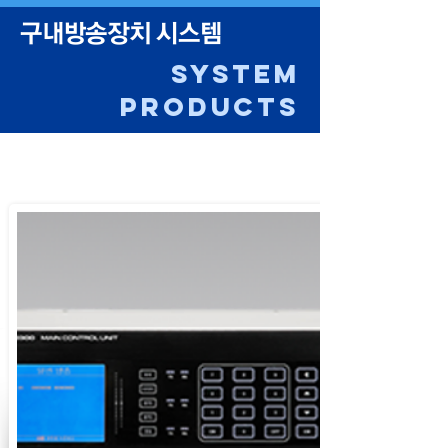
구내방송장치 시스템
SYSTEM
PRODUCTS
PA TYPE