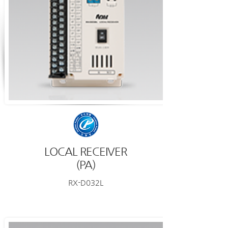
LOCAL RECEIVER
(PA)
RX-D032L