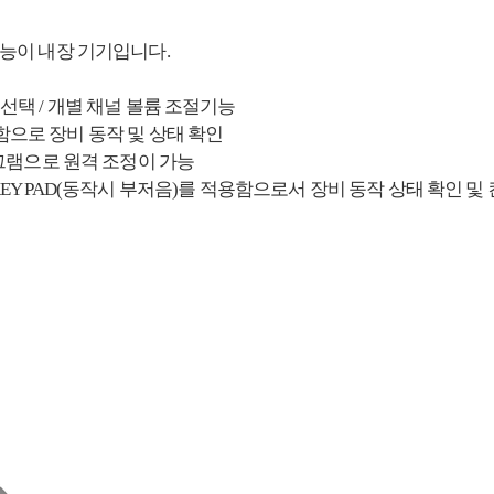
기능이 내장 기기입니다.
음원 선택 / 개별 채널 볼륨 조절기능
장착함으로 장비 동작 및 상태 확인
로그램으로 원격 조정이 가능
UCH KEY PAD(동작시 부저음)를 적용함으로서 장비 동작 상태 확인 