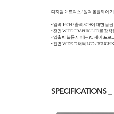
디지털 매트릭스 / 원격 볼륨제어 
• 입력 16CH / 출력 8CH에 대한 
• 전면 WIDE GRAPHIC LCD를 
• 입출력 볼륨 제어는 PC 제어 프
• 전면 WIDE 그래픽 LCD / TO
SPECIFICATIONS _