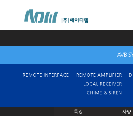
AVB 
REMOTE INTERFACE
REMOTE AMPLIFIER
D
LOCAL RECEIVER
CHIME & SIREN
특징
사양