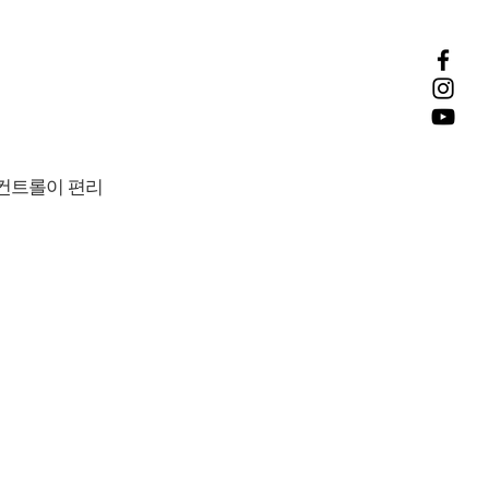
및 컨트롤이 편리