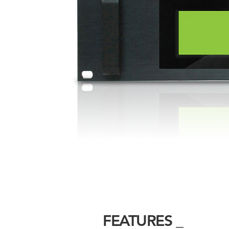
FEATURES _